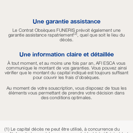
Une garantie assistance
Le Contrat Obsèques FUNERIS prévoit également une
(2)
garantie assistance rapatriement
, quel que soit le lieu du
décès.
Une information claire et détaillée
À
tout moment, et au moins une fois par an, AFI ESCA vous
communique le montant de vos garanties. Vous pouvez ainsi
vérifier que le montant du capital indiqué est toujours suffisant
pour couvrir les frais d’obsèques.
Au moment de votre souscription, vous disposez de tous les
éléments vous permettant de prendre votre décision dans
des conditions optimales.
(1) Le capital décès ne peut être utilisé, à concurrence du