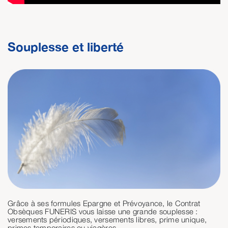
Souplesse et liberté
Grâce à ses formules Epargne et Prévoyance, le Contrat
Obsèques FUNERIS vous laisse une grande souplesse :
versements périodiques, versements libres, prime unique,
primes temporaires ou viagères.