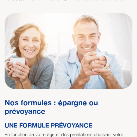
Nos formules : épargne ou
prévoyance
UNE FORMULE PRÉVOYANCE
En fonction de votre âge et des prestations choisies, votre