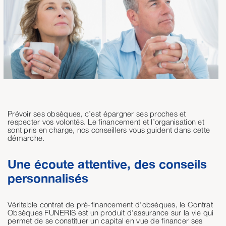
Prévoir ses obsèques, c’est épargner ses proches et
respecter vos volontés. Le financement et l’organisation et
sont pris en charge, nos conseillers vous guident dans cette
démarche.
Une écoute attentive, des conseils
personnalisés
Véritable contrat de pré-financement d’obsèques, le Contrat
Obsèques FUNERIS est un produit d’assurance sur la vie qui
permet de se constituer un capital en vue de financer ses