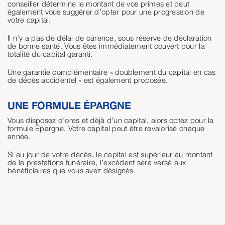
conseiller détermine le montant de vos primes et peut
également vous suggérer d’opter pour une progression de
votre capital.
Il n’y a pas de délai de carence, sous réserve de déclaration
de bonne santé. Vous êtes immédiatement couvert pour la
totalité du capital garanti.
Une garantie complémentaire « doublement du capital en cas
de décès accidentel » est également proposée.
UNE FORMULE ÉPARGNE
Vous disposez d’ores et déjà d’un capital, alors optez pour la
formule Épargne. Votre capital peut être revalorisé chaque
année.
Si au jour de votre décès, le capital est supérieur au montant
de la prestations funéraire, l’excédent sera versé aux
bénéficiaires que vous avez désignés.