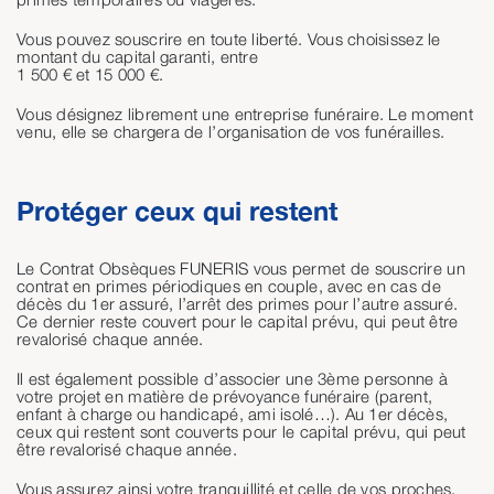
Vous pouvez souscrire en toute liberté. Vous choisissez le
montant du capital garanti, entre
1 500 € et 15 000 €.
Vous désignez librement une entreprise funéraire. Le moment
venu, elle se chargera de l’organisation de vos funérailles.
Protéger ceux qui restent
Le Contrat Obsèques FUNERIS vous permet de souscrire un
contrat en primes périodiques en couple, avec en cas de
décès du 1er assuré, l’arrêt des primes pour l’autre assuré.
Ce dernier reste couvert pour le capital prévu, qui peut être
revalorisé chaque année.
Il est également possible d’associer une 3ème personne à
votre projet en matière de prévoyance funéraire (parent,
enfant à charge ou handicapé, ami isolé…). Au 1er décès,
ceux qui restent sont couverts pour le capital prévu, qui peut
être revalorisé chaque année.
Vous assurez ainsi votre tranquillité et celle de vos proches.