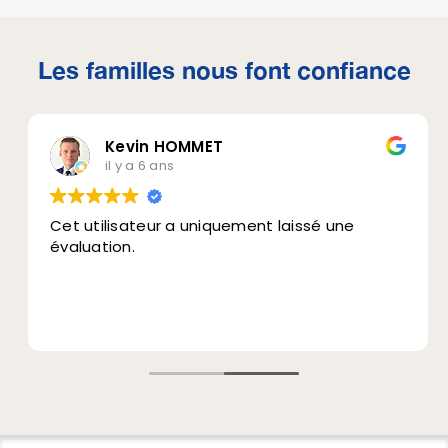
Les familles nous font confiance
Kevin HOMMET
il y a 6 ans
Cet utilisateur a uniquement laissé une
évaluation.