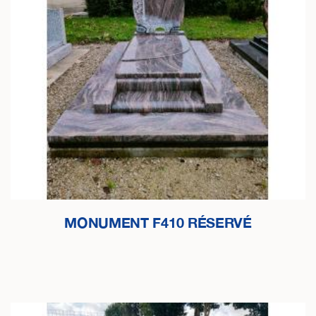
MONUMENT F410 RÉSERVÉ