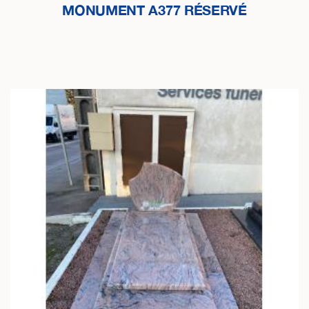
MONUMENT A377 RÉSERVÉ