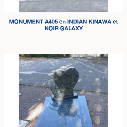
MONUMENT A405 en INDIAN KINAWA et
NOIR GALAXY