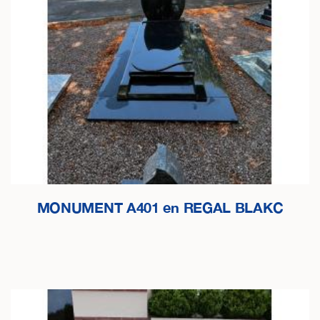
MONUMENT A401 en REGAL BLAKC