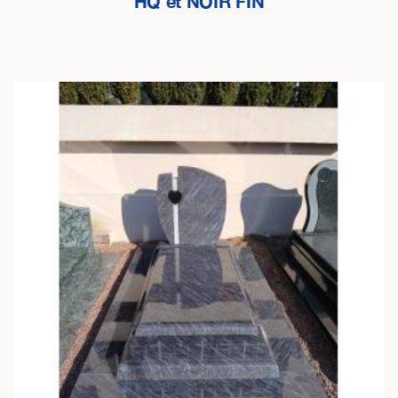
HQ et NOIR FIN