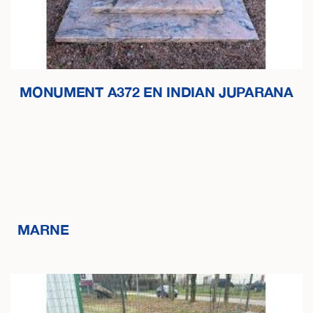
MONUMENT A372 EN INDIAN JUPARANA
MARNE