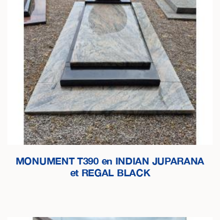
MONUMENT T390 en INDIAN JUPARANA
et REGAL BLACK