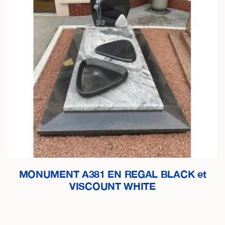
MONUMENT A381 EN REGAL BLACK et
VISCOUNT WHITE