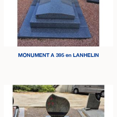
MONUMENT A 395 en LANHELIN