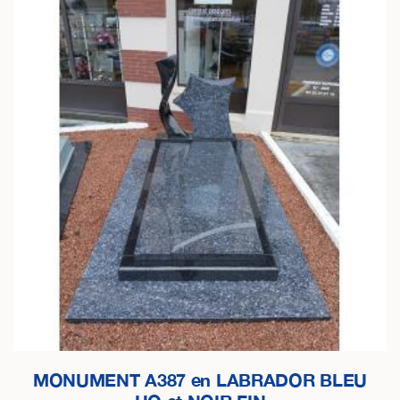
MONUMENT A387 en LABRADOR BLEU