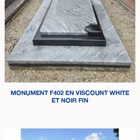
MONUMENT F402 EN VISCOUNT WHITE
ET NOIR FIN