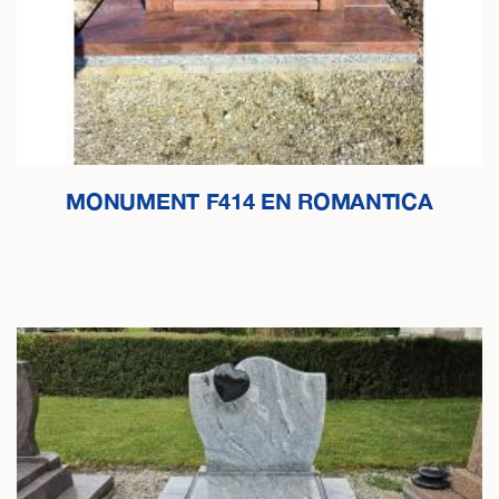
MONUMENT F414 EN ROMANTICA