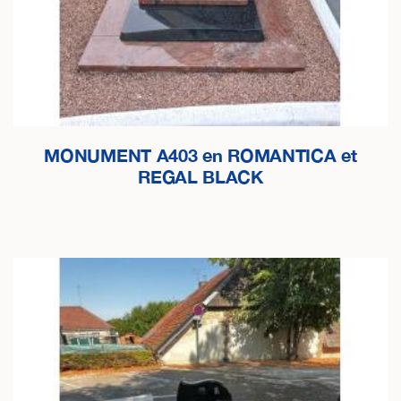
MONUMENT A403 en ROMANTICA et
REGAL BLACK