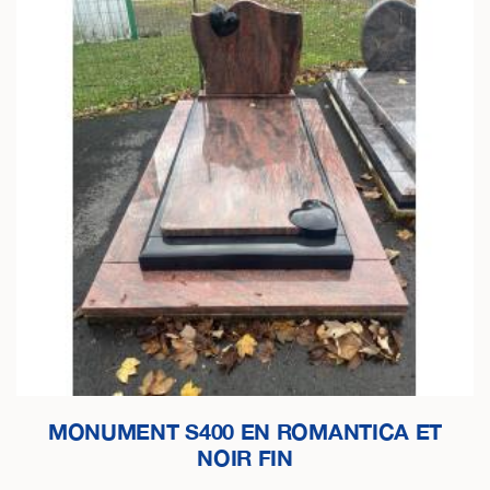
MONUMENT S400 EN ROMANTICA ET
NOIR FIN