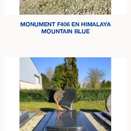
MONUMENT F406 EN HIMALAYA
MOUNTAIN BLUE