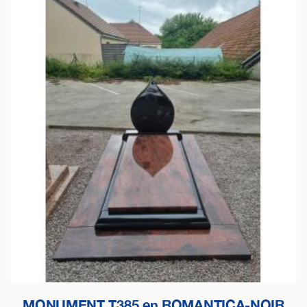
MONUMENT T385 en ROMANTICA-NOIR