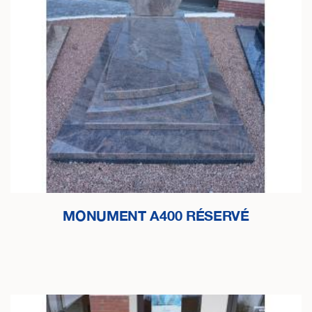
MONUMENT A400 RÉSERVÉ