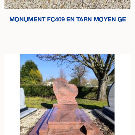
MONUMENT FC409 EN TARN MOYEN GE