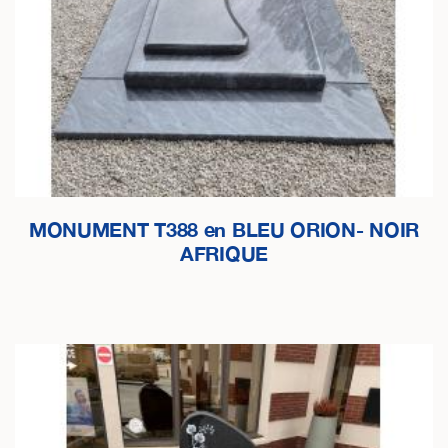
MONUMENT T388 en BLEU ORION- NOIR
AFRIQUE