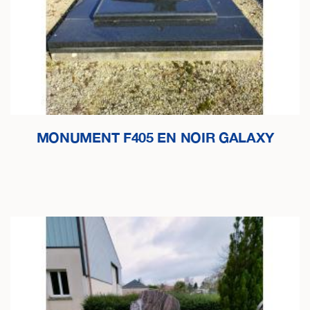
MONUMENT F405 EN NOIR GALAXY