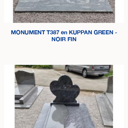
MONUMENT T387 en KUPPAN GREEN -
NOIR FIN