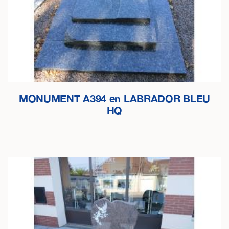
MONUMENT A394 en LABRADOR BLEU
HQ