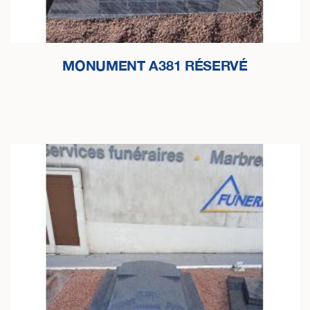
MONUMENT A381 RÉSERVÉ