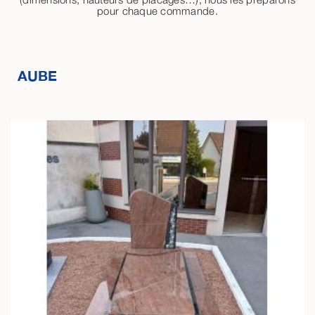
pour chaque commande.
AUBE