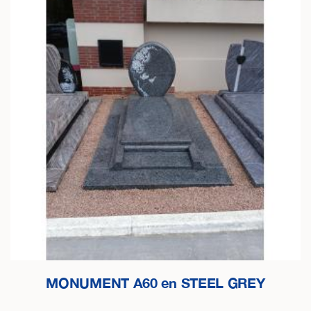
MONUMENT A60 en STEEL GREY