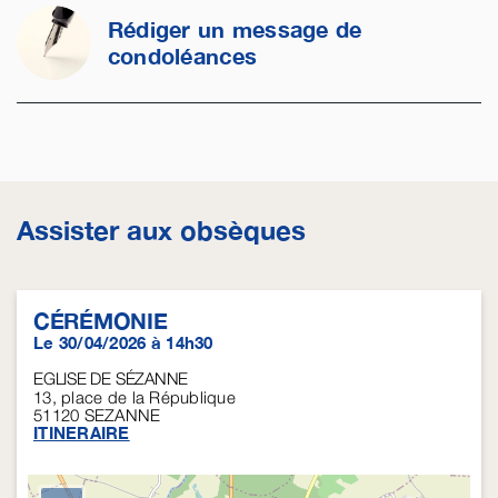
Rédiger un message de
condoléances
Assister aux obsèques
CÉRÉMONIE
Le 30/04/2026 à 14h30
EGLISE DE SÉZANNE
13, place de la République
51120
SEZANNE
ITINERAIRE