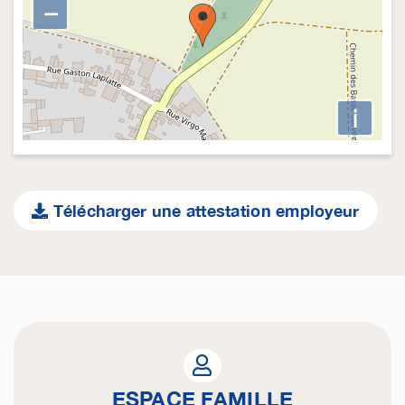
−
i
Télécharger une attestation employeur
ESPACE FAMILLE