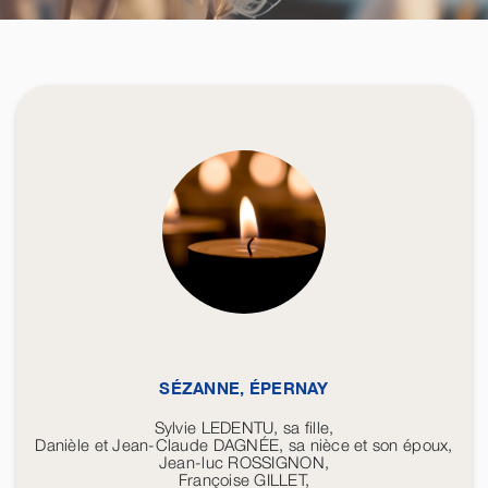
SÉZANNE, ÉPERNAY
Sylvie LEDENTU, sa fille,
Danièle et Jean-Claude DAGNÉE, sa nièce et son époux,
Jean-luc ROSSIGNON,
Françoise GILLET,