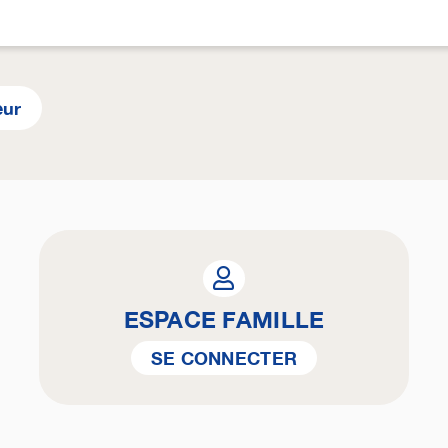
eur
ESPACE FAMILLE
SE CONNECTER