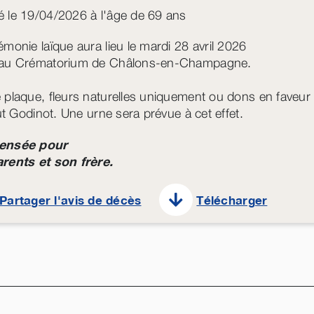
 le 19/04/2026 à l'âge de 69 ans
émonie laïque aura lieu le mardi 28 avril 2026
 au Crématorium de Châlons-en-Champagne.
 plaque, fleurs naturelles uniquement ou dons en faveur
tut Godinot. Une urne sera prévue à cet effet.
ensée pour
rents et son frère.
Partager l'avis de décès
Télécharger