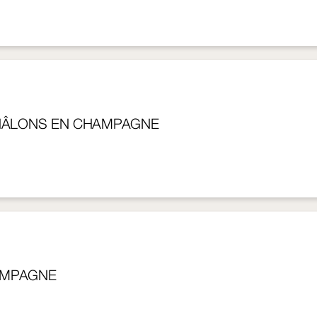
CHÂLONS EN CHAMPAGNE
AMPAGNE