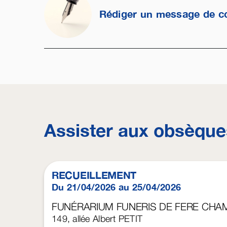
Rédiger un message de c
Assister aux obsèque
RECUEILLEMENT
Du 21/04/2026 au 25/04/2026
FUNÉRARIUM FUNERIS DE FERE CHA
149, allée Albert PETIT