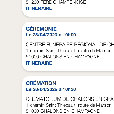
51230
FERE CHAMPENOISE
ITINERAIRE
CÉRÉMONIE
Le 28/04/2026 à 10h00
CENTRE FUNÉRAIRE RÉGIONAL DE 
1 chemin Saint Thiebault, route de Marson
51000
CHALONS EN CHAMPAGNE
ITINERAIRE
CRÉMATION
Le 28/04/2026 à 10h30
CRÉMATORIUM DE CHALONS EN CH
1 chemin Saint Thiebault, route de Marson
51000
CHALONS EN CHAMPAGNE