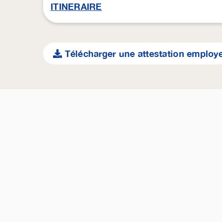
ITINERAIRE
Télécharger une attestation employ