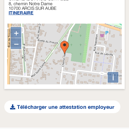
8, chemin Notre Dame
10700
ARCIS SUR AUBE
ITINERAIRE
+
−
i
Télécharger une attestation employeur