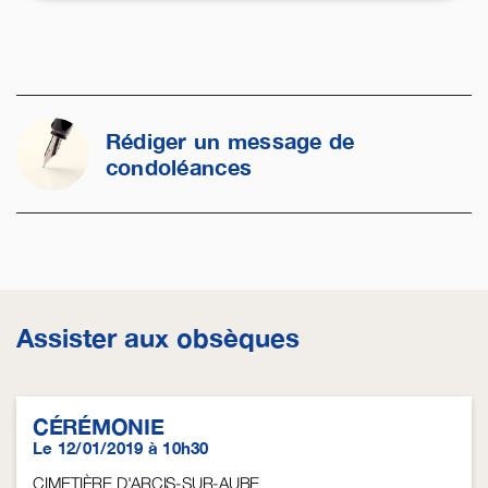
Rédiger un message de
condoléances
Assister aux obsèques
CÉRÉMONIE
Le 12/01/2019 à 10h30
CIMETIÈRE D'ARCIS-SUR-AUBE