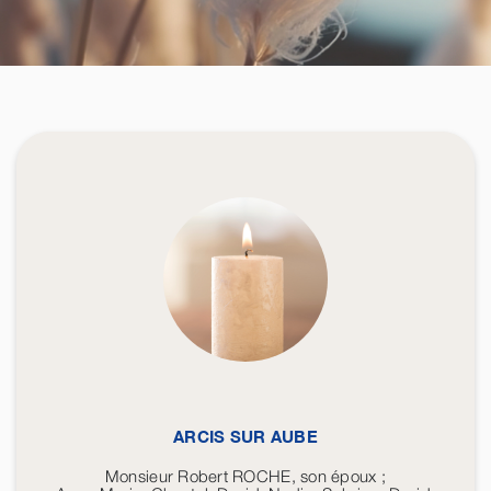
ARCIS SUR AUBE
Monsieur Robert ROCHE, son époux ;