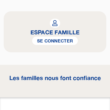
ESPACE FAMILLE
SE CONNECTER
Les familles nous font confiance