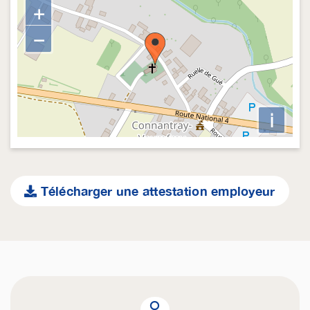
+
−
i
Télécharger une attestation employeur