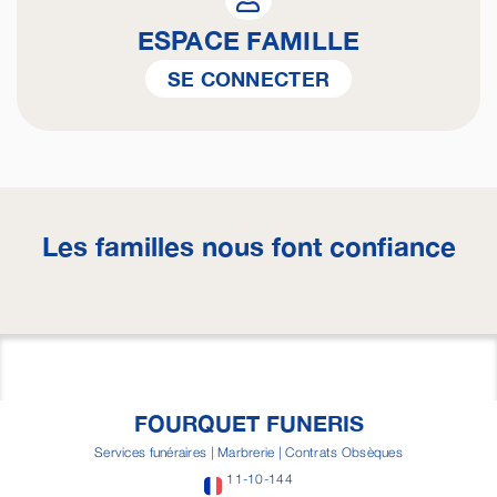
ESPACE FAMILLE
SE CONNECTER
Les familles nous font confiance
FOURQUET FUNERIS
Services funéraires | Marbrerie | Contrats Obsèques
11-10-144