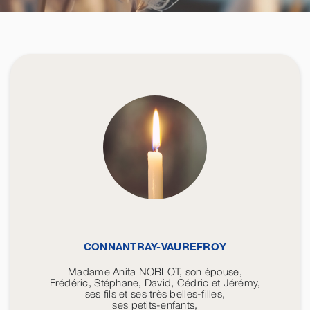
CONNANTRAY-VAUREFROY
Madame Anita NOBLOT, son épouse,
Frédéric, Stéphane, David, Cédric et Jérémy,
ses fils et ses très belles-filles,
ses petits-enfants,