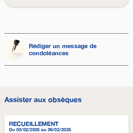
Rédiger un message de
condoléances
Assister aux obsèques
RECUEILLEMENT
Du 03/02/2025 au 06/02/2025