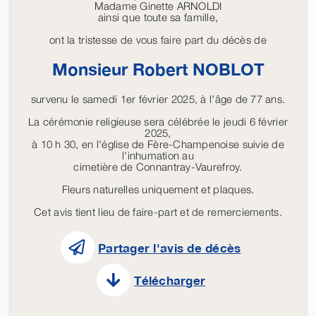
Madame Ginette ARNOLDI
ainsi que toute sa famille,
ont la tristesse de vous faire part du décès de
Monsieur Robert
NOBLOT
survenu le samedi 1er février 2025, à l'âge de 77 ans.
La cérémonie religieuse sera célébrée le jeudi 6 février
2025,
à 10 h 30, en l'église de Fère-Champenoise suivie de
l'inhumation au
cimetière de Connantray-Vaurefroy.
Fleurs naturelles uniquement et plaques.
Cet avis tient lieu de faire-part et de remerciements.
Partager l'avis de décès
Télécharger