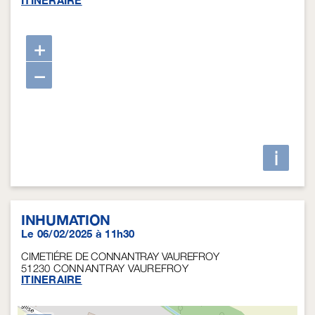
ITINERAIRE
+
−
i
INHUMATION
Le 06/02/2025 à 11h30
CIMETIÉRE DE CONNANTRAY VAUREFROY
51230
CONNANTRAY VAUREFROY
ITINERAIRE