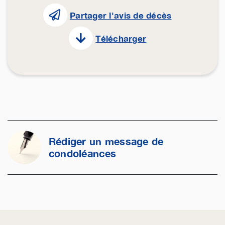
Partager l'avis de décès
Télécharger
Rédiger un message de
condoléances