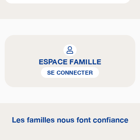
ESPACE FAMILLE
SE CONNECTER
Les familles nous font confiance