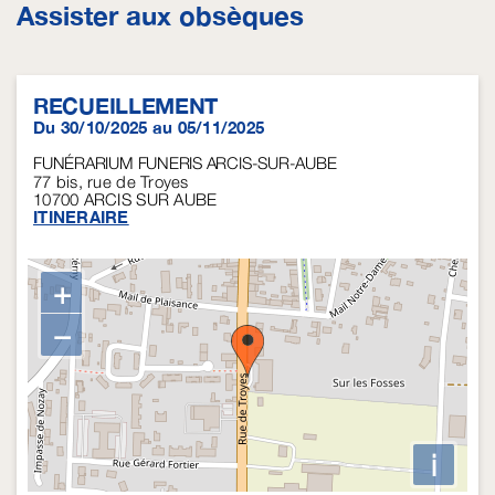
Assister aux obsèques
RECUEILLEMENT
Du 30/10/2025 au 05/11/2025
FUNÉRARIUM FUNERIS ARCIS-SUR-AUBE
77 bis, rue de Troyes
10700
ARCIS SUR AUBE
ITINERAIRE
+
−
i