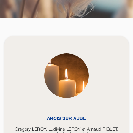
ARCIS SUR AUBE
Grégory LEROY, Ludivine LEROY et Arnaud RIGLET,