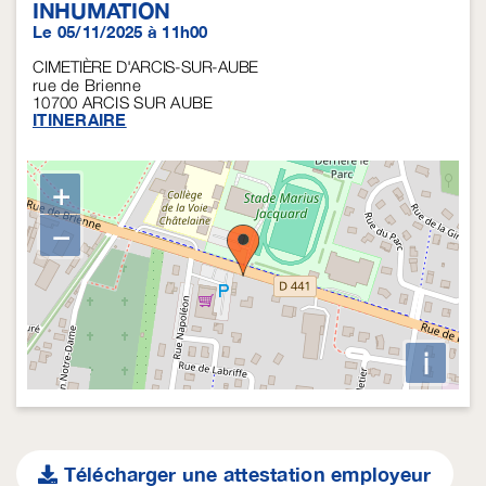
INHUMATION
Le 05/11/2025 à 11h00
CIMETIÈRE D'ARCIS-SUR-AUBE
rue de Brienne
10700
ARCIS SUR AUBE
ITINERAIRE
+
−
i
Télécharger une attestation employeur