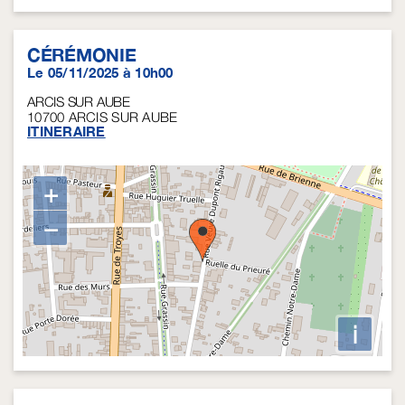
CÉRÉMONIE
Le 05/11/2025 à 10h00
ARCIS SUR AUBE
10700
ARCIS SUR AUBE
ITINERAIRE
+
−
i