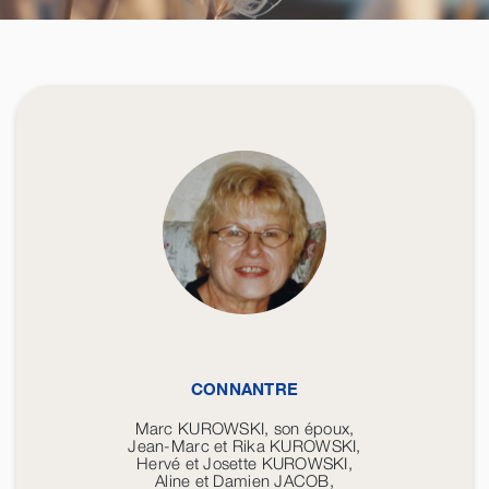
CONNANTRE
Marc KUROWSKI, son époux,
Jean-Marc et Rika KUROWSKI,
Hervé et Josette KUROWSKI,
Aline et Damien JACOB,