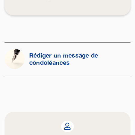
Rédiger un message de
condoléances