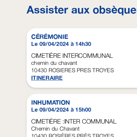
Assister aux obsèque
CÉRÉMONIE
Le 09/04/2024 à 14h30
CIMETIÈRE INTERCOMMUNAL
chemin du chavant
10430
ROSIERES PRES TROYES
ITINERAIRE
INHUMATION
Le 09/04/2024 à 15h00
CIMETIÈRE :INTER COMMUNAL
Chemin du Chavant
10430
ROSIÈRES PRÈS TROYES