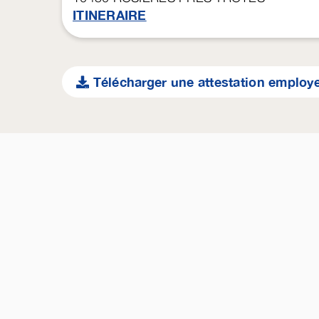
ITINERAIRE
Télécharger une attestation employ