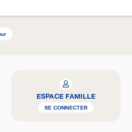
eur
ESPACE FAMILLE
SE CONNECTER