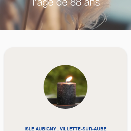
l'âge de 88 ans
ISLE AUBIGNY , VILLETTE-SUR-AUBE