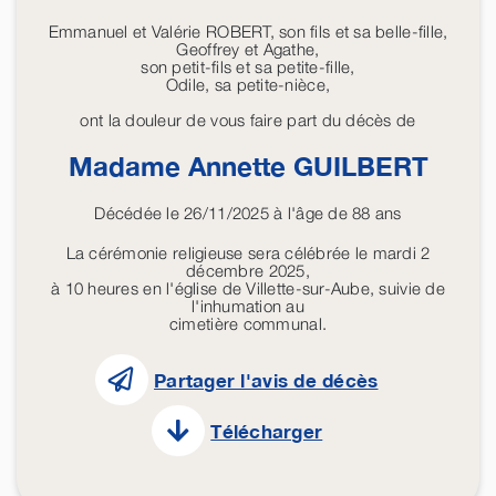
Emmanuel et Valérie ROBERT, son fils et sa belle-fille,
Geoffrey et Agathe,
son petit-fils et sa petite-fille,
Odile, sa petite-nièce,
ont la douleur de vous faire part du décès de
Madame Annette
GUILBERT
Décédée le 26/11/2025 à l'âge de 88 ans
La cérémonie religieuse sera célébrée le mardi 2
décembre 2025,
à 10 heures en l'église de Villette-sur-Aube, suivie de
l'inhumation au
cimetière communal.
Partager l'avis de décès
Télécharger