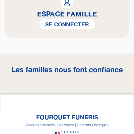
ESPACE FAMILLE
SE CONNECTER
Les familles nous font confiance
FOURQUET FUNERIS
Services funéraires | Marbrerie | Contrats Obsèques
11-10-144