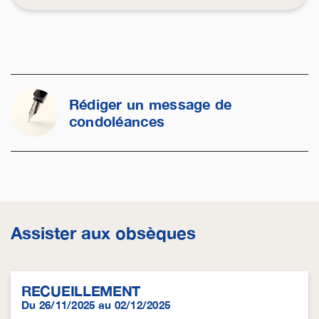
Rédiger un message de
condoléances
Assister aux obsèques
RECUEILLEMENT
Du 26/11/2025 au 02/12/2025