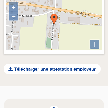
+
−
i
Télécharger une attestation employeur