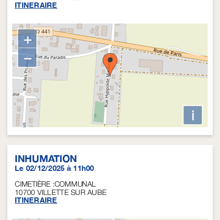
ITINERAIRE
+
−
i
INHUMATION
Le 02/12/2025 à 11h00
CIMETIÈRE :COMMUNAL
10700
VILLETTE SUR AUBE
ITINERAIRE