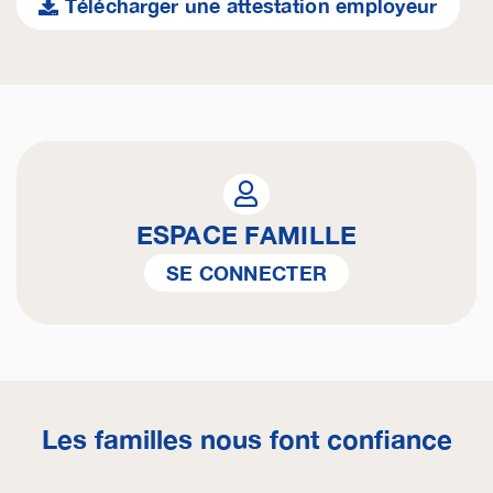
Télécharger une attestation employeur
ESPACE FAMILLE
SE CONNECTER
Les familles nous font confiance