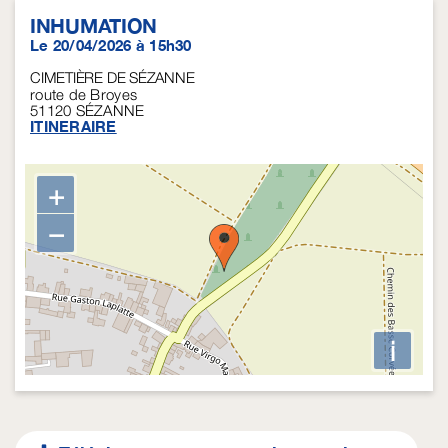
INHUMATION
Le 20/04/2026 à 15h30
CIMETIÈRE DE SÉZANNE
route de Broyes
51120
SÉZANNE
ITINERAIRE
+
−
i