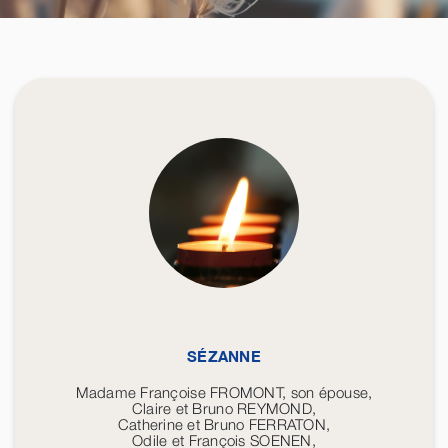
SÉZANNE
Madame Françoise FROMONT, son épouse,
Claire et Bruno REYMOND,
Catherine et Bruno FERRATON,
Odile et François SOENEN,