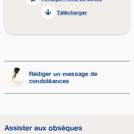
Télécharger
Rédiger un message de
condoléances
Assister aux obsèques