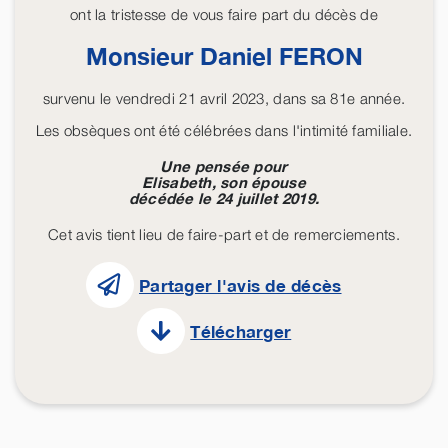
ont la tristesse de vous faire part du décès de
Monsieur Daniel
FERON
survenu le vendredi 21 avril 2023, dans sa 81e année.
Les obsèques ont été célébrées dans l'intimité familiale.
Une pensée pour
Elisabeth, son épouse
décédée le 24 juillet 2019.
Cet avis tient lieu de faire-part et de remerciements.
Partager l'avis de décès
Télécharger