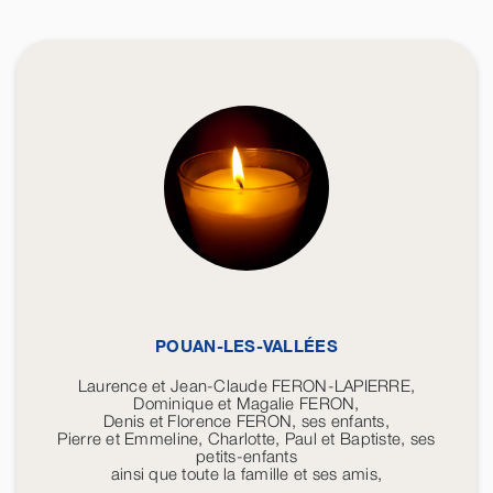
POUAN-LES-VALLÉES
Laurence et Jean-Claude FERON-LAPIERRE,
Dominique et Magalie FERON,
Denis et Florence FERON, ses enfants,
Pierre et Emmeline, Charlotte, Paul et Baptiste, ses
petits-enfants
ainsi que toute la famille et ses amis,