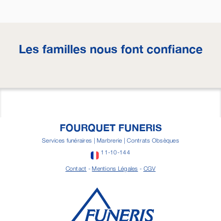
Les familles nous font confiance
FOURQUET FUNERIS
Services funéraires | Marbrerie | Contrats Obsèques
11-10-144
Contact
-
Mentions Légales
-
CGV