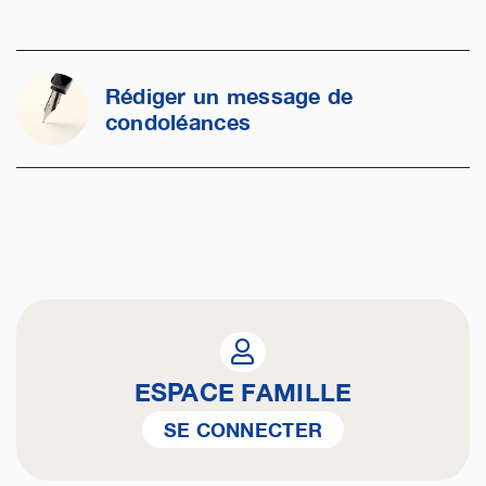
Rédiger un message de
condoléances
ESPACE FAMILLE
SE CONNECTER