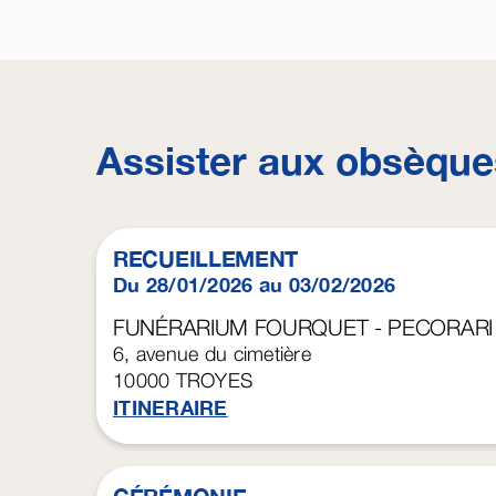
Assister aux obsèque
RECUEILLEMENT
Du 28/01/2026 au 03/02/2026
FUNÉRARIUM FOURQUET - PECORARI
6, avenue du cimetière
10000
TROYES
ITINERAIRE