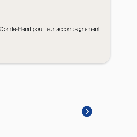
 du Comte-Henri pour leur accompagnement