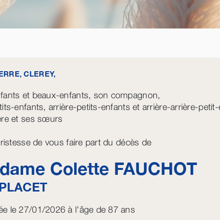
ERRE, CLEREY,
fants et beaux-enfants, son compagnon,
its-enfants, arrière-petits-enfants et arrière-arrière-petit
ère et ses sœurs
 tristesse de vous faire part du décès de
dame Colette
FAUCHOT
PLACET
e le 27/01/2026 à l'âge de 87 ans