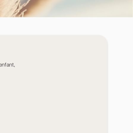
-enfant,