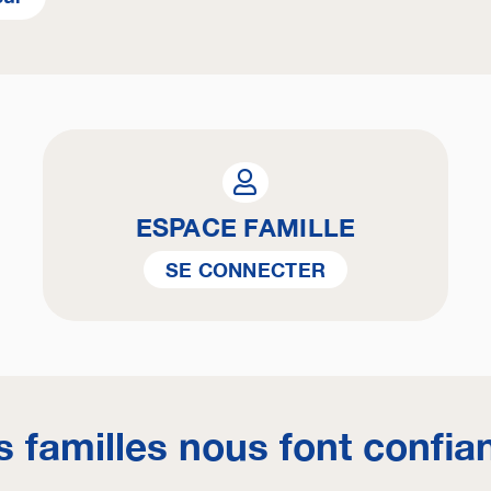
ESPACE FAMILLE
SE CONNECTER
s familles nous font confia