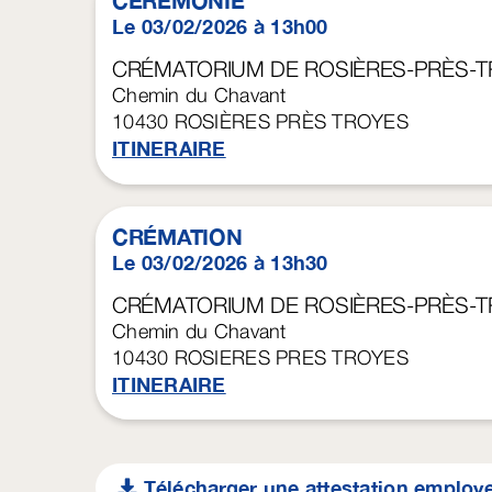
CÉRÉMONIE
Le 03/02/2026 à 13h00
CRÉMATORIUM DE ROSIÈRES-PRÈS-
Chemin du Chavant
10430
ROSIÈRES PRÈS TROYES
ITINERAIRE
CRÉMATION
Le 03/02/2026 à 13h30
CRÉMATORIUM DE ROSIÈRES-PRÈS-
Chemin du Chavant
10430
ROSIERES PRES TROYES
ITINERAIRE
Télécharger une attestation employ