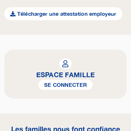
Télécharger une attestation employeur
ESPACE FAMILLE
SE CONNECTER
Les familles nous font confiance