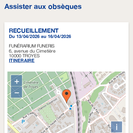
Assister aux obsèques
RECUEILLEMENT
Du 13/04/2026 au 16/04/2026
FUNÉRARIUM FUNERIS
6, avenue du Cimetière
10000
TROYES
ITINERAIRE
+
−
i