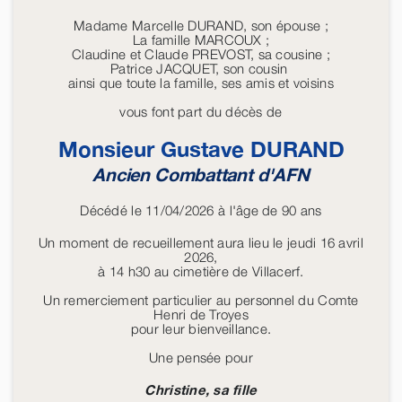
Madame Marcelle DURAND, son épouse ;
La famille MARCOUX ;
Claudine et Claude PREVOST, sa cousine ;
Patrice JACQUET, son cousin
ainsi que toute la famille, ses amis et voisins
vous font part du décès de
Monsieur Gustave
DURAND
Ancien Combattant d'AFN
Décédé le 11/04/2026 à l'âge de 90 ans
Un moment de recueillement aura lieu le jeudi 16 avril
2026,
à 14 h30 au cimetière de Villacerf.
Un remerciement particulier au personnel du Comte
Henri de Troyes
pour leur bienveillance.
Une pensée pour
Christine, sa fille