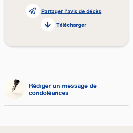
Partager l'avis de décès
Télécharger
Rédiger un message de
condoléances