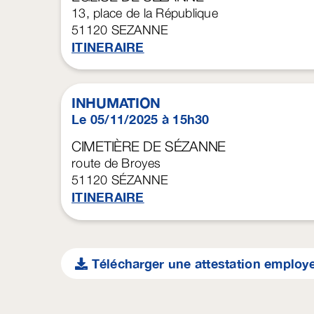
13, place de la République
51120
SEZANNE
ITINERAIRE
INHUMATION
Le 05/11/2025 à 15h30
CIMETIÈRE DE SÉZANNE
route de Broyes
51120
SÉZANNE
ITINERAIRE
Télécharger une attestation employ