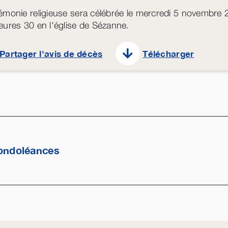
émonie religieuse sera célébrée le mercredi 5 novembre 
eures 30 en l'église de Sézanne.
Partager l'avis de décès
Télécharger
ondoléances