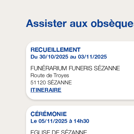
Assister aux obsèque
RECUEILLEMENT
Du 30/10/2025 au 03/11/2025
FUNÉRARIUM FUNERIS SÉZANNE
Route de Troyes
51120
SÉZANNE
ITINERAIRE
CÉRÉMONIE
Le 05/11/2025 à 14h30
EGLISE DE SÉZANNE