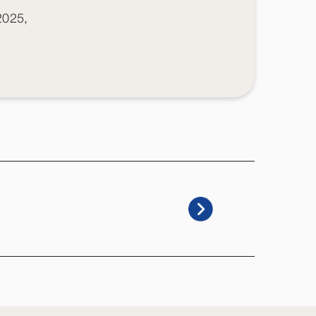
2025,