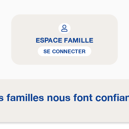
ESPACE FAMILLE
SE CONNECTER
s familles nous font confia