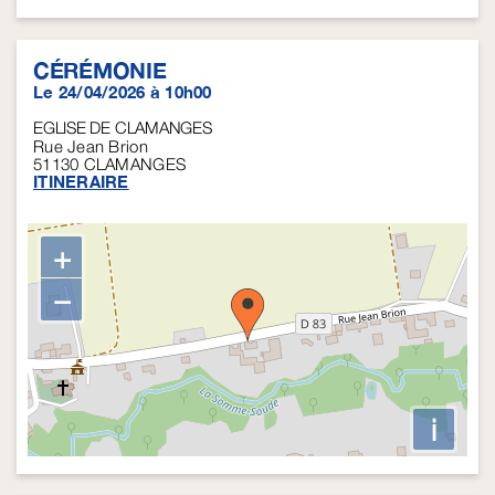
CÉRÉMONIE
Le 24/04/2026 à 10h00
EGLISE DE CLAMANGES
Rue Jean Brion
51130
CLAMANGES
ITINERAIRE
+
−
i