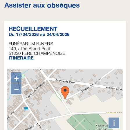
Assister aux obsèques
RECUEILLEMENT
Du 17/04/2026 au 24/04/2026
FUNÉRARIUM FUNERIS
149, allée Albert Petit
51230
FERE CHAMPENOISE
ITINERAIRE
+
−
i