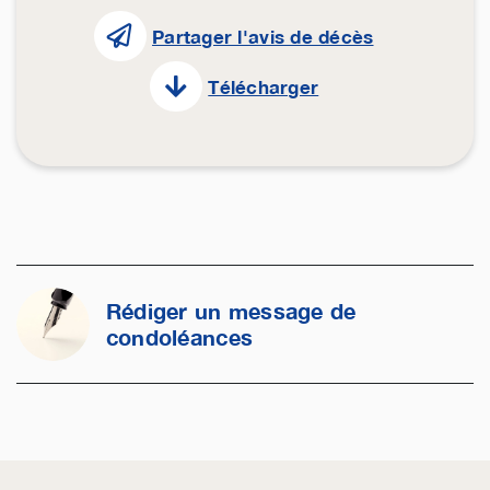
Partager l'avis de décès
Télécharger
Rédiger un message de
condoléances