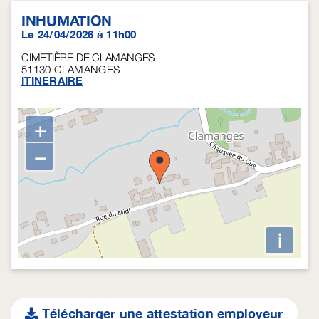
INHUMATION
Le 24/04/2026 à 11h00
CIMETIÈRE DE CLAMANGES
51130
CLAMANGES
ITINERAIRE
+
−
i
Télécharger une attestation employeur