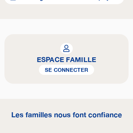
ESPACE FAMILLE
SE CONNECTER
Les familles nous font confiance