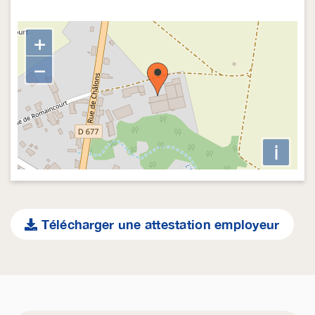
+
−
i
Télécharger une attestation employeur