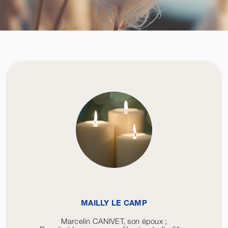
MAILLY LE CAMP
Marcelin CANIVET, son époux ;