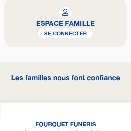
ESPACE FAMILLE
SE CONNECTER
Les familles nous font confiance
FOURQUET FUNERIS