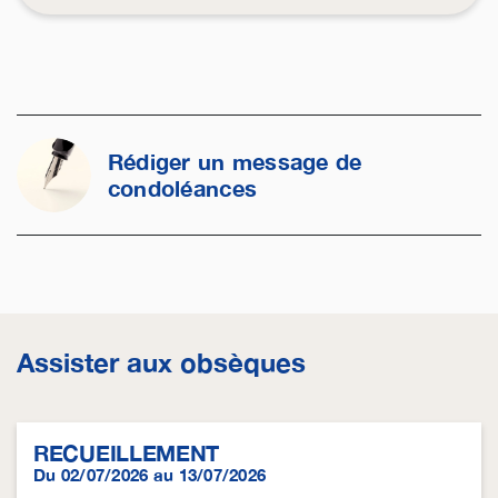
Rédiger un message de
condoléances
Assister aux obsèques
RECUEILLEMENT
Du 02/07/2026 au 13/07/2026