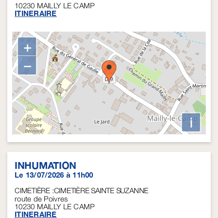
10230
MAILLY LE CAMP
ITINERAIRE
+
−
i
INHUMATION
Le 13/07/2026 à 11h00
CIMETIÈRE :CIMETIÈRE SAINTE SUZANNE
route de Poivres
10230
MAILLY LE CAMP
ITINERAIRE