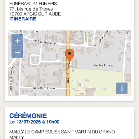
FUNÉRARIUM FUNERIS
77, bis rue de Troyes
10700
ARCIS SUR AUBE
ITINERAIRE
+
−
i
CÉRÉMONIE
Le 13/07/2026 à 10h00
MAILLY LE CAMP ÉGLISE SAINT MARTIN DU GRAND
MAILLY