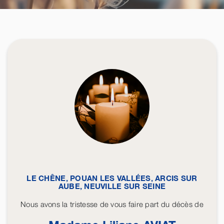
LE CHÊNE, POUAN LES VALLÉES, ARCIS SUR
AUBE, NEUVILLE SUR SEINE
Nous avons la tristesse de vous faire part du décès de