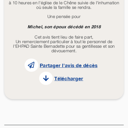
à 10 heures en l'église de le Chêne suivie de l'inhumation
où seule la famille se rendra.
Une pensée pour
Michel, son époux décédé en 2018
Cet avis tient lieu de faire part,
Un remerciement particulier à tout le personnel de
l'EHPAD Sainte Bernadette pour sa gentillesse et son
dévouement.
Partager l'avis de décès
Télécharger