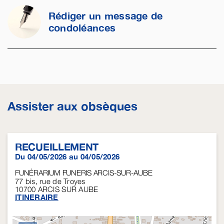
Rédiger un message de
condoléances
Assister aux obsèques
RECUEILLEMENT
Du 04/05/2026 au 04/05/2026
FUNÉRARIUM FUNERIS ARCIS-SUR-AUBE
77 bis, rue de Troyes
10700
ARCIS SUR AUBE
ITINERAIRE