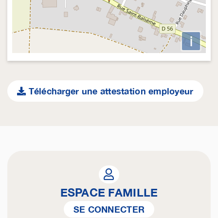
i
Télécharger une attestation employeur
ESPACE FAMILLE
SE CONNECTER