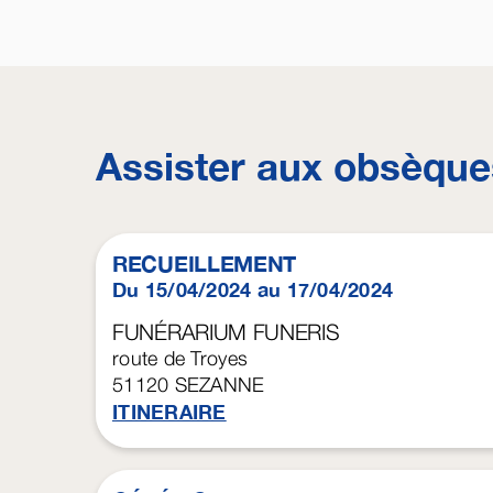
Assister aux obsèque
RECUEILLEMENT
Du 15/04/2024 au 17/04/2024
FUNÉRARIUM FUNERIS
route de Troyes
51120
SEZANNE
ITINERAIRE