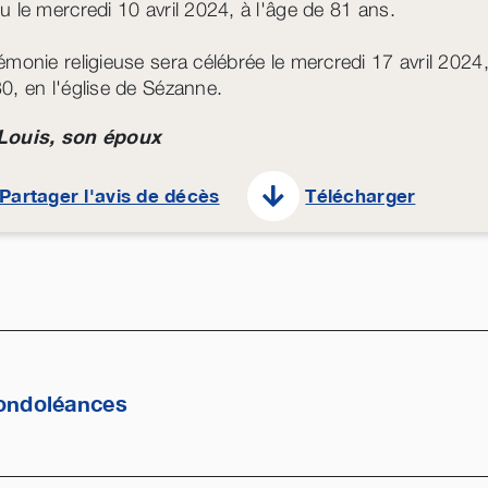
u le mercredi 10 avril 2024, à l'âge de 81 ans.
émonie religieuse sera célébrée le mercredi 17 avril 2024
0, en l'église de Sézanne.
Louis, son époux
Partager l'avis de décès
Télécharger
ondoléances