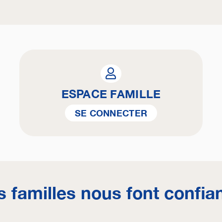
ESPACE FAMILLE
SE CONNECTER
s familles nous font confia