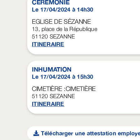
CÉRÉMONIE
Le 17/04/2024 à 14h30
EGLISE DE SÉZANNE
13, place de la République
51120
SEZANNE
ITINERAIRE
INHUMATION
Le 17/04/2024 à 15h30
CIMETIÈRE :CIMETIÈRE
51120
SEZANNE
ITINERAIRE
Télécharger une attestation employ