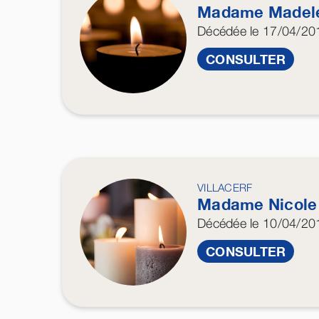
Madame Madel
Décédée
le 17/04/20
CONSULTER
VILLACERF
Madame Nicol
Décédée
le 10/04/20
CONSULTER