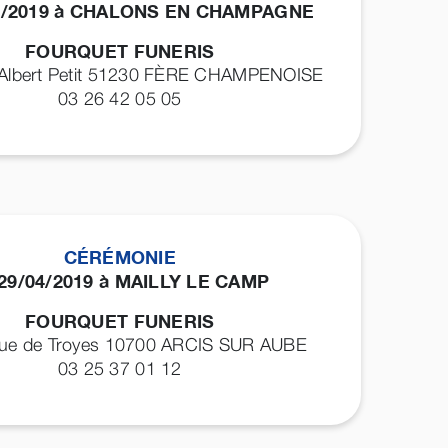
04/2019 à CHALONS EN CHAMPAGNE
FOURQUET FUNERIS
 Albert Petit 51230
FÈRE CHAMPENOISE
03 26 42 05 05
CÉRÉMONIE
 29/04/2019 à MAILLY LE CAMP
FOURQUET FUNERIS
 rue de Troyes 10700
ARCIS SUR AUBE
03 25 37 01 12