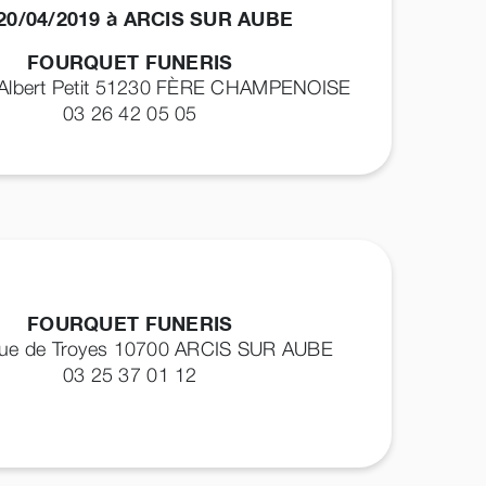
20/04/2019 à ARCIS SUR AUBE
FOURQUET FUNERIS
 Albert Petit 51230
FÈRE CHAMPENOISE
03 26 42 05 05
FOURQUET FUNERIS
 rue de Troyes 10700
ARCIS SUR AUBE
03 25 37 01 12